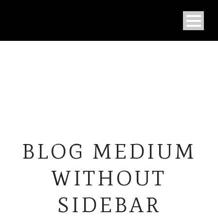
BLOG MEDIUM
WITHOUT
SIDEBAR