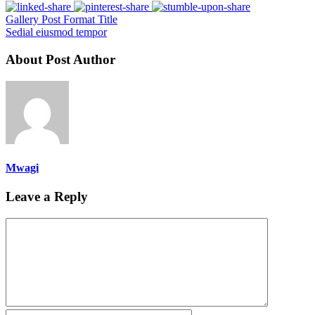
Gallery Post Format Title
Sedial eiusmod tempor
About Post Author
Mwagi
Leave a Reply