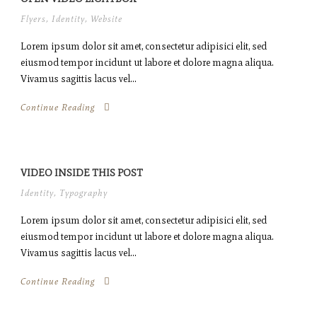
Flyers
,
Identity
,
Website
Lorem ipsum dolor sit amet, consectetur adipisici elit, sed
eiusmod tempor incidunt ut labore et dolore magna aliqua.
Vivamus sagittis lacus vel...
Continue Reading
VIDEO INSIDE THIS POST
Identity
,
Typography
Lorem ipsum dolor sit amet, consectetur adipisici elit, sed
eiusmod tempor incidunt ut labore et dolore magna aliqua.
Vivamus sagittis lacus vel...
Continue Reading