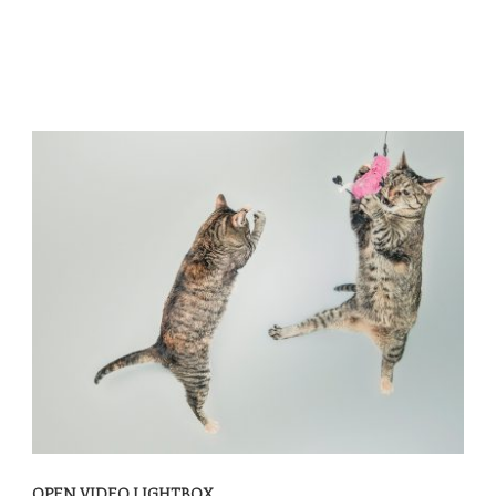
OPEN VIDEO LIGHTBOX